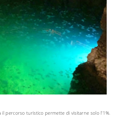
l percorso turistico permette di visitarne solo l'1%.