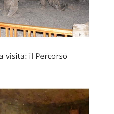
 visita: il Percorso