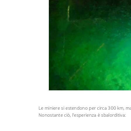
Le miniere si estendono per circa 300 km, ma i
Nonostante ciò, l'esperienza è sbalorditiva: