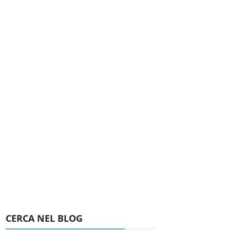
CERCA NEL BLOG