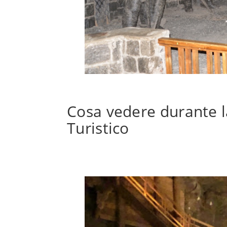
Cosa vedere durante la
Turistico