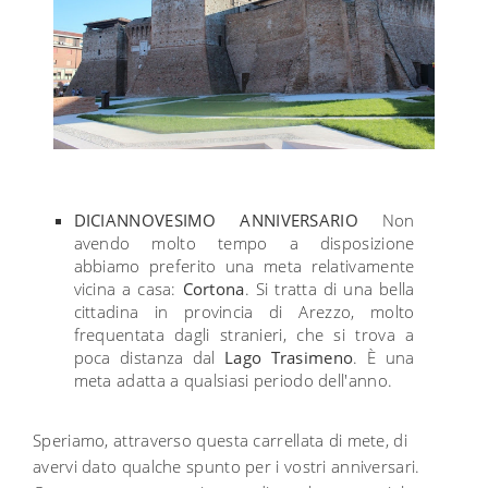
DICIANNOVESIMO ANNIVERSARIO
Non
avendo molto tempo a disposizione
abbiamo preferito una meta relativamente
vicina a casa:
Cortona
. Si tratta di una bella
cittadina in provincia di Arezzo, molto
frequentata dagli stranieri, che si trova a
poca distanza dal
Lago Trasimeno
. È una
meta adatta a qualsiasi periodo dell'anno.
Speriamo, attraverso questa carrellata di mete, di
avervi dato qualche spunto per i vostri anniversari.