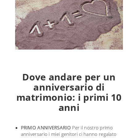
Dove andare per un
anniversario di
matrimonio: i primi 10
anni
PRIMO ANNIVERSARIO
Per il nostro primo
anniversario i miei genitori ci hanno regalato