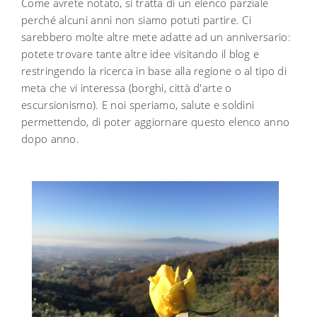
Come avrete notato, si tratta di un elenco parziale
perché alcuni anni non siamo potuti partire. Ci
sarebbero molte altre mete adatte ad un anniversario:
potete trovare tante altre idee visitando il blog e
restringendo la ricerca in base alla regione o al tipo di
meta che vi interessa (borghi, città d'arte o
escursionismo). E noi speriamo, salute e soldini
permettendo, di poter aggiornare questo elenco anno
dopo anno.