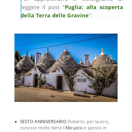
leggere il post "
Puglia: alla scoperta
della Terra delle Gravine
".
SESTO ANNIVERSARIO
Roberto, per lavoro,
conosce molto bene l'
Abruzzo
e spesso in