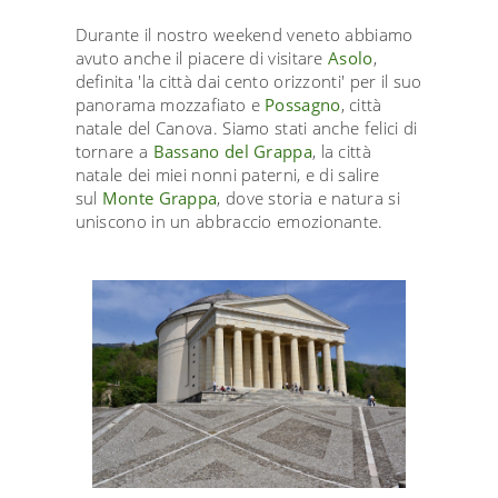
Durante il nostro weekend veneto abbiamo
avuto anche il piacere di visitare
Asolo
,
definita 'la città dai cento orizzonti' per il suo
panorama mozzafiato e
Possagno
, città
natale del Canova. Siamo stati anche felici di
tornare a
Bassano del Grappa
, la città
natale dei miei nonni paterni, e di salire
sul
Monte Grappa
, dove storia e natura si
uniscono in un abbraccio emozionante.