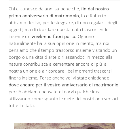
Chi ci conosce da anni sa bene che,
fin dal nostro
primo anniversario di matrimonio
, io e Roberto
abbiamo deciso, per festeggiare, di non regalarci degli
oggetti, ma di ricordare questa data trascorrendo
insieme un
week-end fuori porta
. Ognuno
naturalmente ha la sua opinione in merito, ma noi
pensiamo che il tempo trascorso insieme visitando un
borgo o una città d'arte o rilassandoci in mezzo alla
natura contribuisca a cementare ancora di più la
nostra unione e a ricordare i bei momenti trascorsi
finora insieme. Forse anche voi vi state chiedendo
dove andare per il vostro anniversario di matrimonio
,
perciò abbiamo pensato di darvi qualche idea
utilizzando come spunto le mete dei nostri anniversari
tutte in Italia.