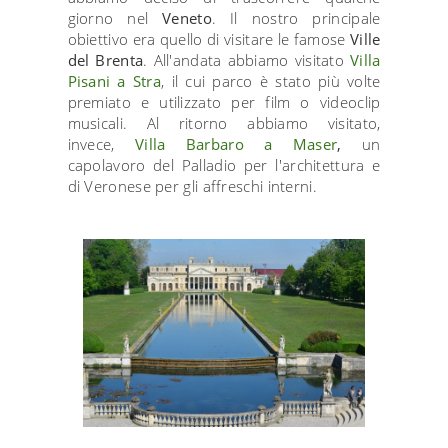
giorno nel
Veneto
. Il nostro principale
obiettivo era quello di visitare le famose
Ville
del Brenta
. All'andata abbiamo visitato
Villa
Pisani a Stra
, il cui parco è stato più volte
premiato e utilizzato per film o videoclip
musicali. Al ritorno abbiamo visitato,
invece,
Villa Barbaro a Maser
,
un
capolavoro del Palladio per l'architettura e
di Veronese per gli affreschi interni.