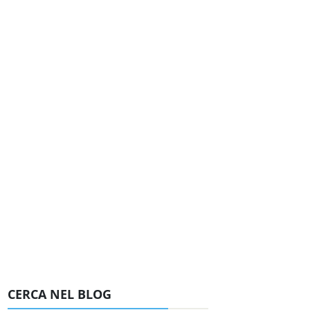
CERCA NEL BLOG