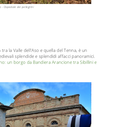
 - Ospedale dei pellegrini
tra la Valle dell'Aso e quella del Tenna, è un
edievali splendide e splendidi affacci panoramici.
: un borgo da Bandiera Arancione tra Sibillini e