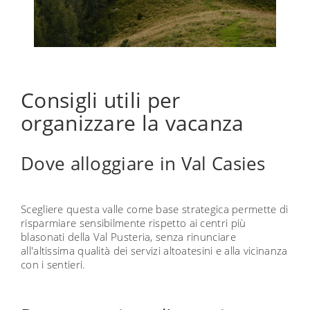
Consigli utili per
organizzare la vacanza
Dove alloggiare in Val Casies
Scegliere questa valle come base strategica permette di
risparmiare sensibilmente rispetto ai centri più
blasonati della Val Pusteria, senza rinunciare
all'altissima qualità dei servizi altoatesini e alla vicinanza
con i sentieri.