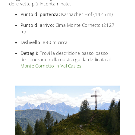
delle vette più incontaminate.
Punto di partenza:
Karbacher Hof (1425 m)
Punto di arrivo:
Cima Monte Cornetto (2127
m)
Dislivello:
880 m circa
Dettagli:
Trovi la descrizione passo-passo
dell'itinerario nella nostra guida dedicata al
Monte Cornetto in Val Casies
.