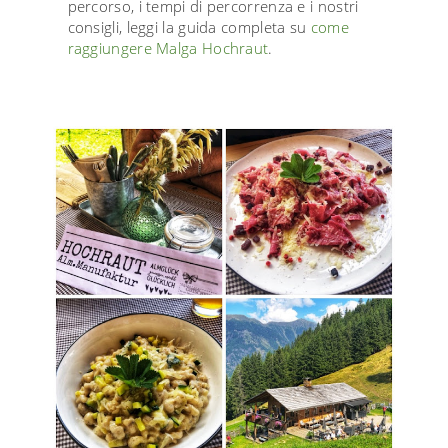
percorso, i tempi di percorrenza e i nostri
consigli, leggi la guida completa su
come
raggiungere Malga Hochraut
.