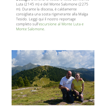
Luta (2145 m) e del Monte Salomone (2275
m). Durante la discesa, è caldamente
consigliata una sosta rigenerante alla Malga
Tesido. Leggi qui il nostro reportage
completo sull'
escursione al Monte Luta e
Monte Salomone
.