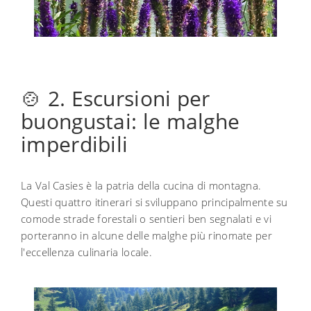
🍲 2. Escursioni per
buongustai: le malghe
imperdibili
La Val Casies è la patria della cucina di montagna.
Questi quattro itinerari si sviluppano principalmente su
comode strade forestali o sentieri ben segnalati e vi
porteranno in alcune delle malghe più rinomate per
l'eccellenza culinaria locale.