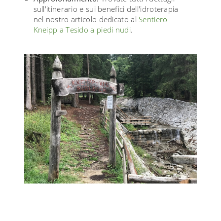
sull'itinerario e sui benefici dell'idroterapia
nel nostro articolo dedicato al
Sentiero
Kneipp a Tesido a piedi nudi
.