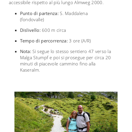
accessibile rispetto al più lungo Almweg 2000.
Punto di partenza:
S. Maddalena
(fondovalle)
Dislivello:
600 m circa
Tempo di percorrenza:
3 ore (A/R)
Nota:
Si segue lo stesso sentiero 47 verso la
Malga Stumpf e poi si prosegue per circa 20
minuti di piacevole cammino fino alla
Kaseralm.