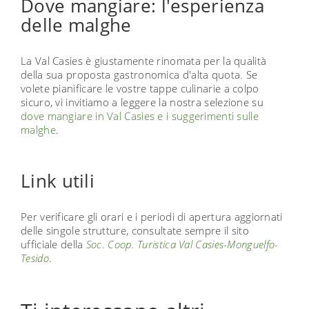
Dove mangiare: l'esperienza
delle malghe
La Val Casies è giustamente rinomata per la qualità
della sua proposta gastronomica d'alta quota. Se
volete pianificare le vostre tappe culinarie a colpo
sicuro, vi invitiamo a leggere la nostra selezione su
dove mangiare in Val Casies e i suggerimenti sulle
malghe
.
Link utili
Per verificare gli orari e i periodi di apertura aggiornati
delle singole strutture, consultate sempre il sito
ufficiale della
Soc. Coop. Turistica Val Casies-Monguelfo-
Tesido
.