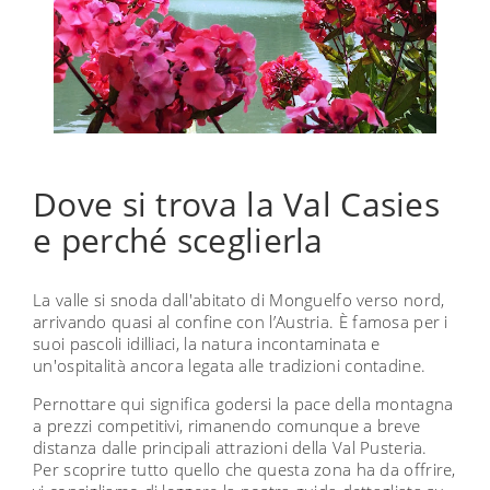
Dove si trova la Val Casies
e perché sceglierla
La valle si snoda dall'abitato di Monguelfo verso nord,
arrivando quasi al confine con l’Austria. È famosa per i
suoi pascoli idilliaci, la natura incontaminata e
un'ospitalità ancora legata alle tradizioni contadine.
Pernottare qui significa godersi la pace della montagna
a prezzi competitivi, rimanendo comunque a breve
distanza dalle principali attrazioni della Val Pusteria.
Per scoprire tutto quello che questa zona ha da offrire,