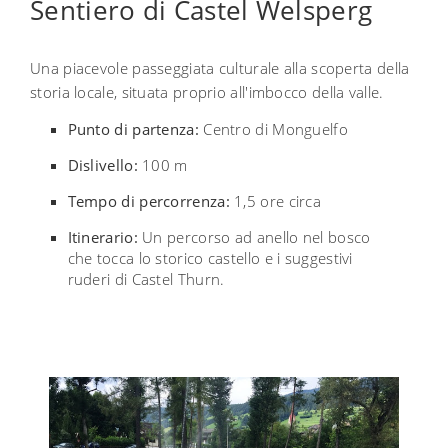
Sentiero di Castel Welsperg
Una piacevole passeggiata culturale alla scoperta della
storia locale, situata proprio all'imbocco della valle.
Punto di partenza:
Centro di Monguelfo
Dislivello:
100 m
Tempo di percorrenza:
1,5 ore circa
Itinerario:
Un percorso ad anello nel bosco
che tocca lo storico castello e i suggestivi
ruderi di Castel Thurn.