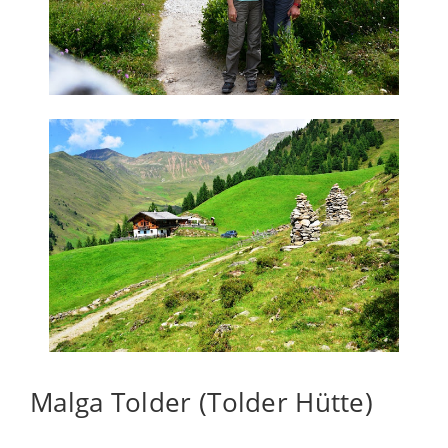
Malga Tolder (Tolder Hütte)