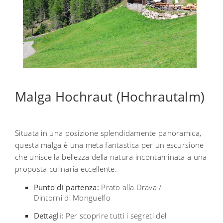
Malga Hochraut (Hochrautalm)
Situata in una posizione splendidamente panoramica,
questa malga è una meta fantastica per un'escursione
che unisce la bellezza della natura incontaminata a una
proposta culinaria eccellente.
Punto di partenza:
Prato alla Drava /
Dintorni di Monguelfo
Dettagli:
Per scoprire tutti i segreti del