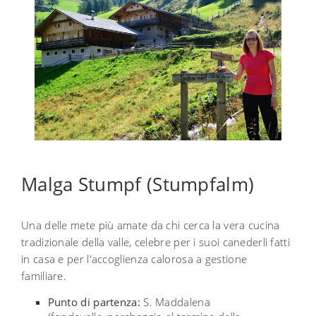
Malga Stumpf (Stumpfalm)
Una delle mete più amate da chi cerca la vera cucina
tradizionale della valle, celebre per i suoi canederli fatti
in casa e per l'accoglienza calorosa a gestione
familiare.
Punto di partenza:
S. Maddalena