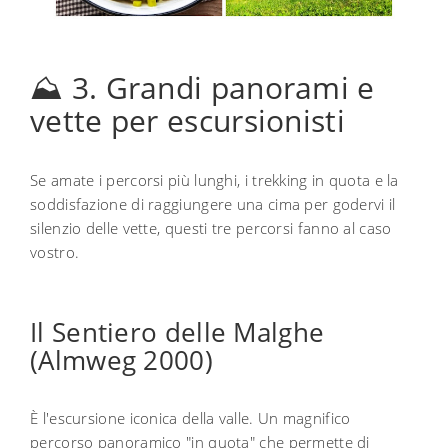
⛰️ 3. Grandi panorami e
vette per escursionisti
Se amate i percorsi più lunghi, i trekking in quota e la
soddisfazione di raggiungere una cima per godervi il
silenzio delle vette, questi tre percorsi fanno al caso
vostro.
Il Sentiero delle Malghe
(Almweg 2000)
È l'escursione iconica della valle. Un magnifico
percorso panoramico "in quota" che permette di