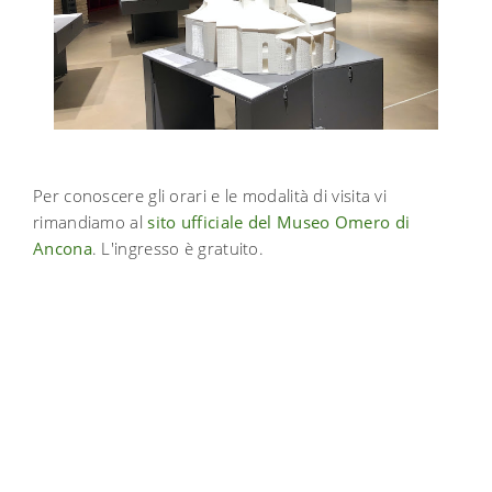
Per conoscere gli orari e le modalità di visita vi
rimandiamo al
sito ufficiale del Museo Omero di
Ancona
. L'ingresso è gratuito.