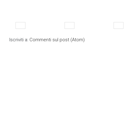
Iscriviti a:
Commenti sul post (Atom)