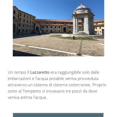
Un tempo il
Lazzaretto
era raggiungibile solo dalle
imbarcazioni e l'acqua potabile veniva provveduta
attraverso un sistema di cisterne sotterranee. Proprio
sotto al Tempietto si trovavano tre pozzi da dove
veniva attinta l'acqua.