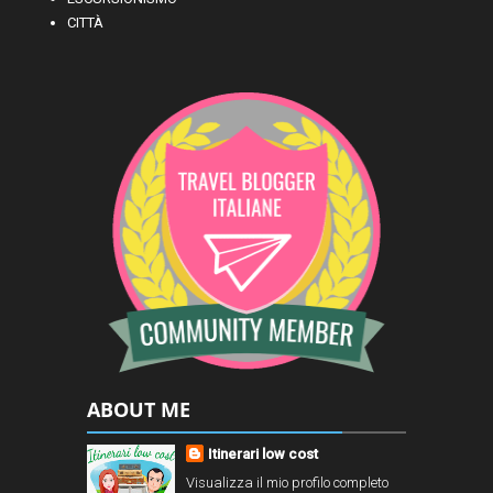
CITTÀ
ABOUT ME
Itinerari low cost
Visualizza il mio profilo completo