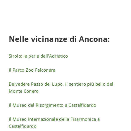
Nelle vicinanze di Ancona:
Sirolo: la perla dell'Adriatico
Il Parco Zoo Falconara
Belvedere Passo del Lupo, il sentiero più bello del
Monte Conero
Il Museo del Risorgimento a Castelfidardo
Il Museo Internazionale della Fisarmonica a
Castelfidardo