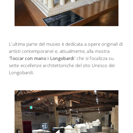
L'ultima parte del museo è dedicata a opere originali di
artisti contemporanei e, attualmente, alla mostra
'
Toccar con mano i Longobardi
' che si focalizza su
sette eccellenze architettoniche del sito Unesco dei
Longobardi.