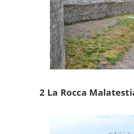
2 La Rocca Malatest