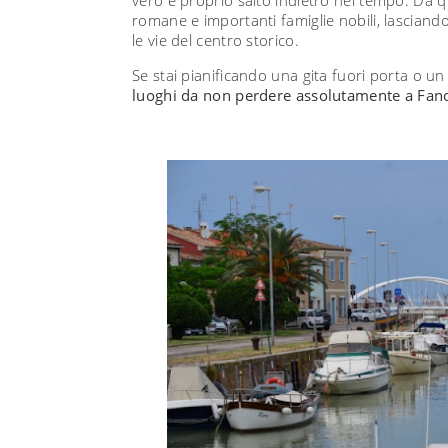
romane e importanti famiglie nobili, lasciando
le vie del centro storico.
Se stai pianificando una gita fuori porta o 
luoghi da non perdere assolutamente a Fan