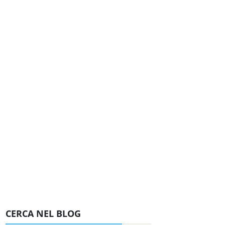
CERCA NEL BLOG