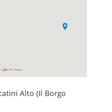
atini Alto (Il Borgo