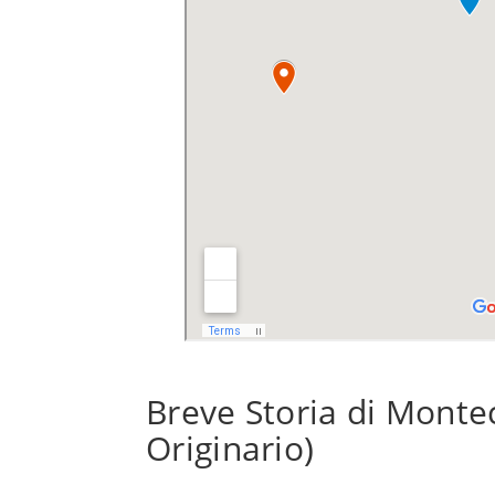
Breve Storia di Montec
Originario)