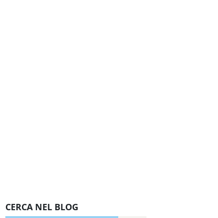
CERCA NEL BLOG