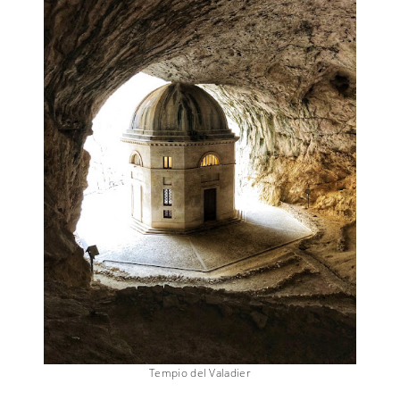
Tempio del Valadier