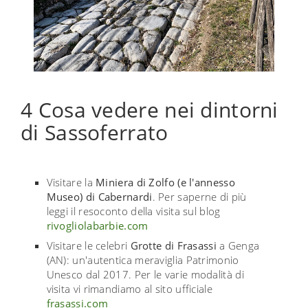
4 Cosa vedere nei dintorni
di Sassoferrato
Visitare la
Miniera di Zolfo (e l'annesso
Museo) di Cabernardi
. Per saperne di più
leggi il resoconto della visita sul blog
rivogliolabarbie.com
Visitare le celebri
Grotte di Frasassi
a Genga
(AN): un'autentica meraviglia Patrimonio
Unesco dal 2017. Per le varie modalità di
visita vi rimandiamo al sito ufficiale
frasassi.com