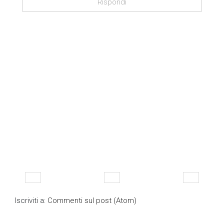
Rispondi
Iscriviti a:
Commenti sul post (Atom)