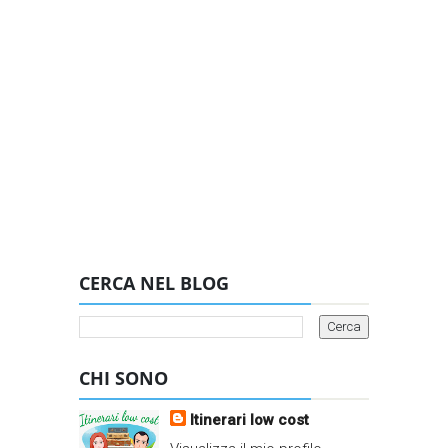
CERCA NEL BLOG
CHI SONO
Itinerari low cost