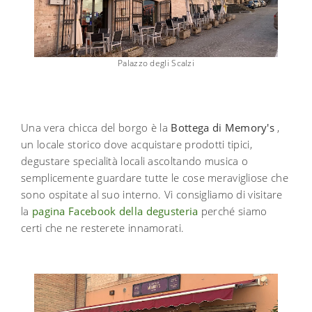
Palazzo degli Scalzi
Una vera chicca del borgo è la
Bottega di Memory's
,
un locale storico dove acquistare prodotti tipici,
degustare specialità locali ascoltando musica o
semplicemente guardare tutte le cose meravigliose che
sono ospitate al suo interno. Vi consigliamo di visitare
la
pagina Facebook della degusteria
perché siamo
certi che ne resterete innamorati.