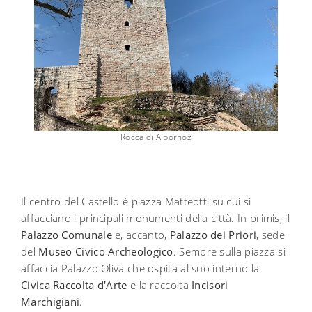
Rocca di Albornoz
Il centro del Castello è piazza Matteotti su cui si
affacciano i principali monumenti della città. In primis, il
Palazzo Comunale
e, accanto,
Palazzo dei Priori
, sede
del
Museo Civico Archeologico
. Sempre sulla piazza si
affaccia Palazzo Oliva che ospita al suo interno la
Civica Raccolta d'Arte
e la raccolta
Incisori
Marchigiani
.