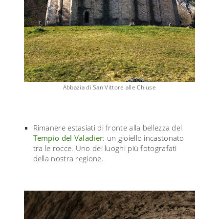
Abbazia di San Vittore alle Chiuse
Rimanere estasiati di fronte alla bellezza del
Tempio del Valadier
: un gioiello incastonato
tra le rocce. Uno dei luoghi più fotografati
della nostra regione.