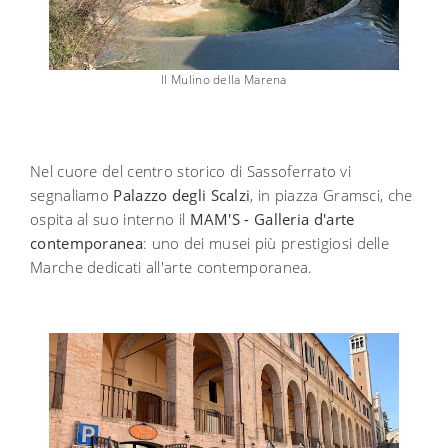
Il Mulino della Marena
Nel cuore del centro storico di Sassoferrato vi
segnaliamo
Palazzo degli Scalzi
, in piazza Gramsci, che
ospita al suo interno il
MAM'S - Galleria d'arte
contemporanea
: uno dei musei più prestigiosi delle
Marche dedicati all'arte contemporanea.