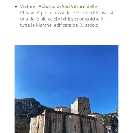
Visitare l'
Abbazia di San Vittore delle
Chiuse
. A pochi passi dalle Grotte di Frasassi
una delle più celebri chiese romaniche di
tutte le Marche, edificata del XI secolo.