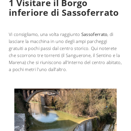
1 Visitare il Borgo
inferiore di Sassoferrato
Vi consigliamo, una volta raggiunto
Sassoferrato
, di
lasciare la macchina in uno degli ampi parcheggi
gratuiti a pochi passi dal centro storico. Qui noterete
che scorrono tre torrenti (il Sanguerone, il Sentino e la
Marena) che si riuniscono all'interno del centro abitato,
a pochi metri l'uno dall'altro.