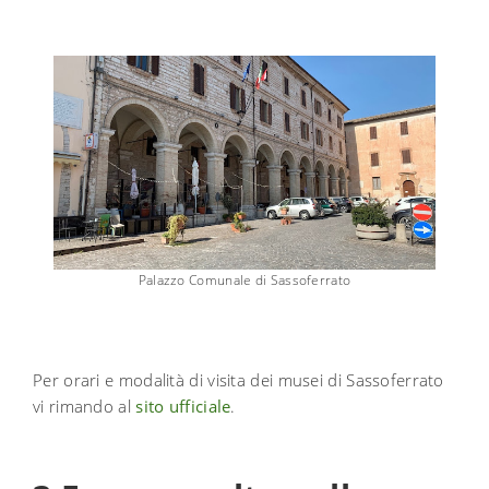
Palazzo Comunale di Sassoferrato
Per orari e modalità di visita dei musei di Sassoferrato
vi rimando al
sito ufficiale
.