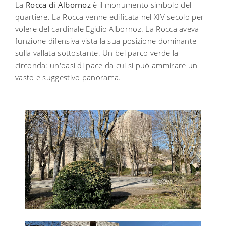
La
Rocca di Albornoz
è il monumento simbolo del
quartiere. La Rocca venne edificata nel XIV secolo per
volere del cardinale Egidio Albornoz. La Rocca aveva
funzione difensiva vista la sua posizione dominante
sulla vallata sottostante. Un bel parco verde la
circonda: un'oasi di pace da cui si può ammirare un
vasto e suggestivo panorama.