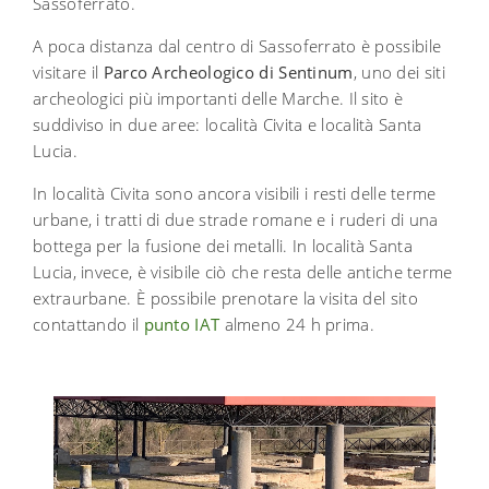
Sassoferrato.
A poca distanza dal centro di Sassoferrato è possibile
visitare il
Parco Archeologico di Sentinum
, uno dei siti
archeologici più importanti delle Marche. Il sito è
suddiviso in due aree: località Civita e località Santa
Lucia.
In località Civita sono ancora visibili i resti delle terme
urbane, i tratti di due strade romane e i ruderi di una
bottega per la fusione dei metalli. In località Santa
Lucia, invece, è visibile ciò che resta delle antiche terme
extraurbane. È possibile prenotare la visita del sito
contattando il
punto IAT
almeno 24 h prima.