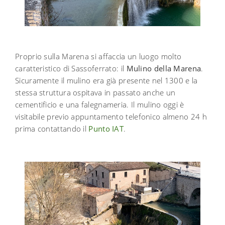
Proprio sulla Marena si affaccia un luogo molto
caratteristico di Sassoferrato: il
Mulino della Marena
.
Sicuramente il mulino era già presente nel 1300 e la
stessa struttura ospitava in passato anche un
cementificio e una falegnameria. Il mulino oggi è
visitabile previo appuntamento telefonico almeno 24 h
prima contattando il
Punto IAT
.