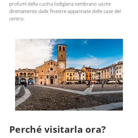
profumi della cucina lodigiana sembrano uscire
direttamente dalle finestre appannate delle case del
centro.
Perché visitarla ora?