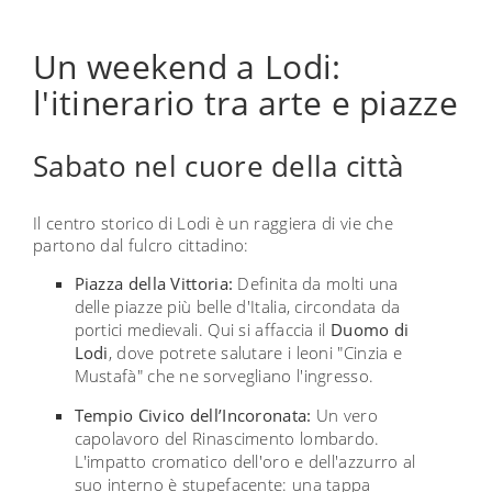
Un weekend a Lodi:
l'itinerario tra arte e piazze
Sabato nel cuore della città
Il centro storico di Lodi è un raggiera di vie che
partono dal fulcro cittadino:
Piazza della Vittoria:
Definita da molti una
delle piazze più belle d'Italia, circondata da
portici medievali. Qui si affaccia il
Duomo di
Lodi
, dove potrete salutare i leoni "Cinzia e
Mustafà" che ne sorvegliano l'ingresso.
Tempio Civico dell’Incoronata:
Un vero
capolavoro del Rinascimento lombardo.
L'impatto cromatico dell'oro e dell'azzurro al
suo interno è stupefacente: una tappa