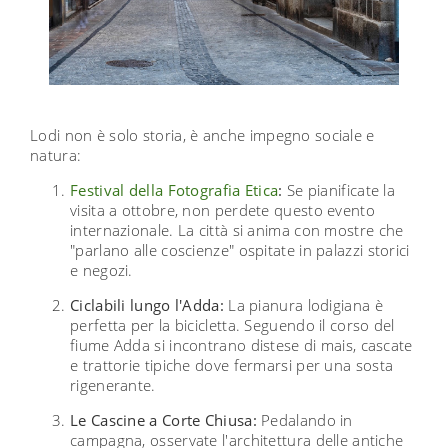
Lodi non è solo storia, è anche impegno sociale e
natura:
Festival della Fotografia Etica
:
Se pianificate la
visita a ottobre, non perdete questo evento
internazionale. La città si anima con mostre che
"parlano alle coscienze" ospitate in palazzi storici
e negozi.
Ciclabili lungo l'Adda:
La pianura lodigiana è
perfetta per la bicicletta. Seguendo il corso del
fiume Adda si incontrano distese di mais, cascate
e trattorie tipiche dove fermarsi per una sosta
rigenerante.
Le Cascine a Corte Chiusa:
Pedalando in
campagna, osservate l'architettura delle antiche