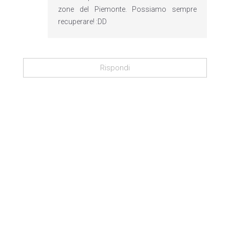
zone del Piemonte. Possiamo sempre
recuperare! :DD
Rispondi