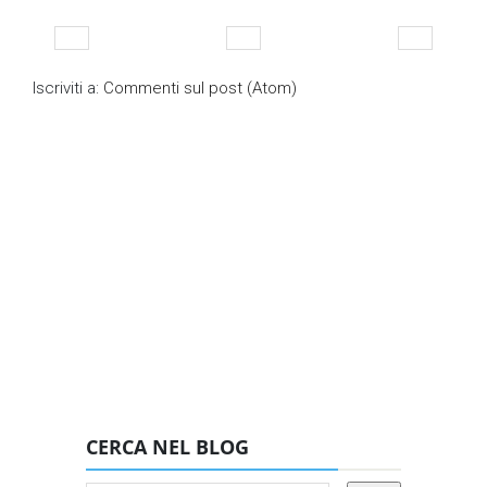
Iscriviti a:
Commenti sul post (Atom)
CERCA NEL BLOG