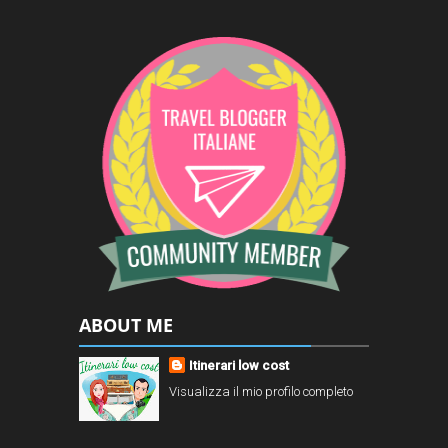
ABOUT ME
Itinerari low cost
Visualizza il mio profilo completo