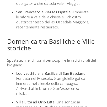
obbligatoria che da sola vale il viaggio.
San Francesco e Piazza Ospitale:
Ammirate
le bifore a vela della chiesa e il chiostro
quattrocentesco dell'ex Ospedale Maggiore,
recentemente restaurato.
Domenica tra Basiliche e Ville
storiche
Spostatevi nei dintorni per scoprire le radici rurali del
lodigiano:
Lodivecchio e la Basilica di San Bassiano:
Fondata nel IV secolo, è un gioiello gotico
immerso nel silenzio della campagna.
Arrivarci all'imbrunire è un'esperienza
mistica.
Villa Litta ad Orio Litta:
Una sontuosa