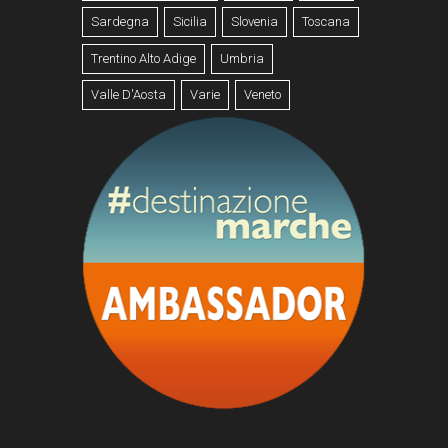
Sardegna
Sicilia
Slovenia
Toscana
Trentino Alto Adige
Umbria
Valle D'Aosta
Varie
Veneto