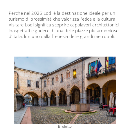
Perché nel 2026 Lodi è la destinazione ideale per un
turismo di prossimità che valorizza l'etica e la cultura.
Visitare Lodi significa scoprire capolavori architettonici
inaspettati e godere di una delle piazze più armoniose
d'Italia, lontano dalla frenesia delle grandi metropoli.
Broletto