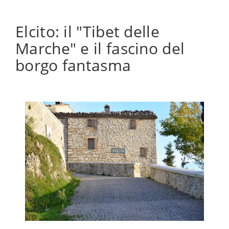
Elcito: il "Tibet delle
Marche" e il fascino del
borgo fantasma