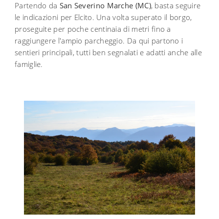
Partendo da
San Severino Marche (MC)
, basta seguire
le indicazioni per Elcito. Una volta superato il borgo,
proseguite per poche centinaia di metri fino a
raggiungere l'ampio parcheggio. Da qui partono i
sentieri principali, tutti ben segnalati e adatti anche alle
famiglie.