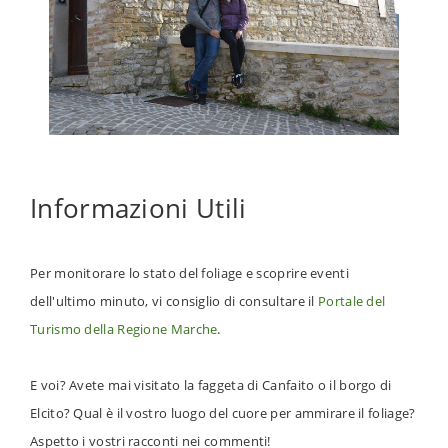
Informazioni Utili
Per monitorare lo stato del foliage e scoprire eventi
dell'ultimo minuto, vi consiglio di consultare il
Portale del
Turismo della Regione Marche
.
E voi?
Avete mai visitato la faggeta di Canfaito o il borgo di
Elcito? Qual è il vostro luogo del cuore per ammirare il foliage?
Aspetto i vostri racconti nei commenti!