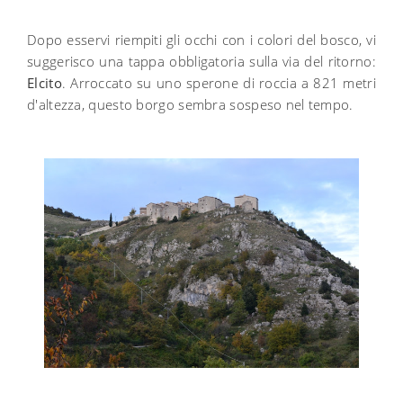
Dopo esservi riempiti gli occhi con i colori del bosco, vi
suggerisco una tappa obbligatoria sulla via del ritorno:
Elcito
. Arroccato su uno sperone di roccia a 821 metri
d'altezza, questo borgo sembra sospeso nel tempo.