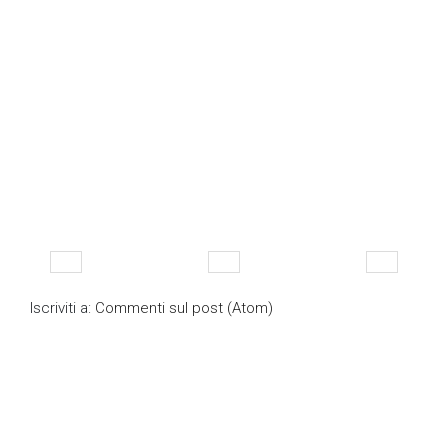
Iscriviti a:
Commenti sul post (Atom)