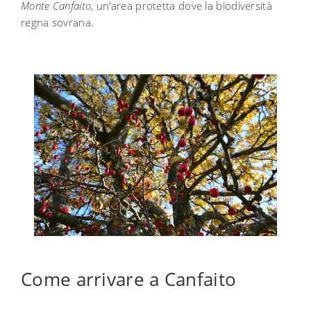
Monte Canfaito
, un’area protetta dove la biodiversità
regna sovrana.
Come arrivare a Canfaito