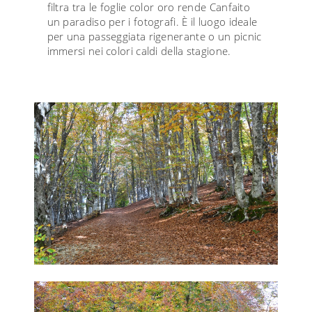
filtra tra le foglie color oro rende Canfaito
un paradiso per i fotografi. È il luogo ideale
per una passeggiata rigenerante o un picnic
immersi nei colori caldi della stagione.