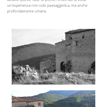
un'esperienza non solo paesaggistica, ma anche
profondamente umana.