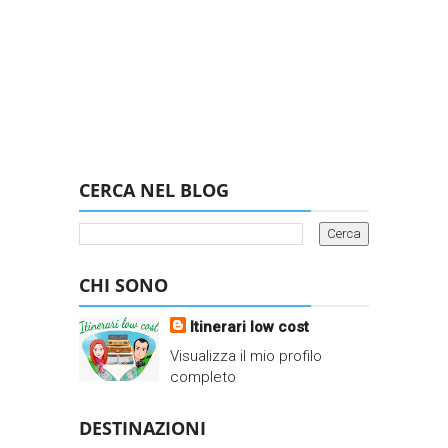
CERCA NEL BLOG
CHI SONO
Itinerari low cost
Visualizza il mio profilo
completo
DESTINAZIONI