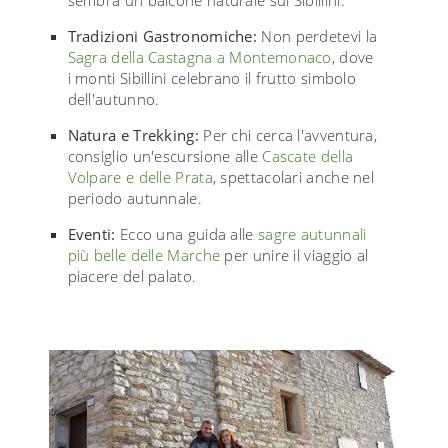
Tradizioni Gastronomiche:
Non perdetevi la
Sagra della Castagna a Montemonaco
, dove
i monti Sibillini celebrano il frutto simbolo
dell'autunno.
Natura e Trekking:
Per chi cerca l'avventura,
consiglio un'escursione alle
Cascate della
Volpare e delle Prata
, spettacolari anche nel
periodo autunnale.
Eventi:
Ecco una guida alle
sagre autunnali
più belle delle Marche
per unire il viaggio al
piacere del palato.