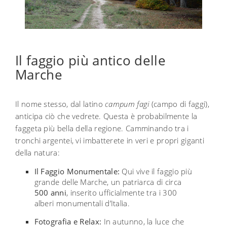
Il faggio più antico delle
Marche
Il nome stesso, dal latino
campum fagi
(campo di faggi),
anticipa ciò che vedrete. Questa è probabilmente la
faggeta più bella della regione. Camminando tra i
tronchi argentei, vi imbatterete in veri e propri giganti
della natura:
Il Faggio Monumentale:
Qui vive il faggio più
grande delle Marche, un patriarca di circa
500 anni
, inserito ufficialmente tra i 300
alberi monumentali d’Italia.
Fotografia e Relax:
In autunno, la luce che