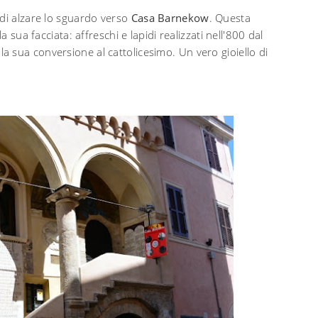
 di alzare lo sguardo verso
Casa Barnekow
. Questa
a sua facciata: affreschi e lapidi realizzati nell'800 dal
 sua conversione al cattolicesimo. Un vero gioiello di