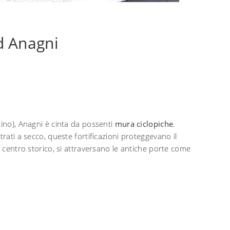
d Anagni
ino), Anagni è cinta da possenti
mura ciclopiche
.
trati a secco, queste fortificazioni proteggevano il
l centro storico, si attraversano le antiche porte come