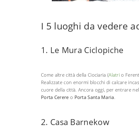
I 5 luoghi da vedere a
1. Le Mura Ciclopiche
Come altre città della Ciociaria (
Alatri
o Ferent
Realizzate con enormi blocchi di calcare incas
cuore della città. Ancora oggi, per entrare ne
Porta Cerere
o
Porta Santa Maria
.
2. Casa Barnekow