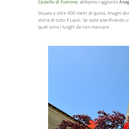
Castello di Fumone
, abbiamo raggiunto
Anag
Situata a oltre 400 metri di quota, Anagni dom
storia di tutto il Lazio. Se state pianificando
quali sono i luoghi da non mancare.