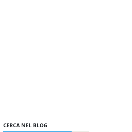
CERCA NEL BLOG