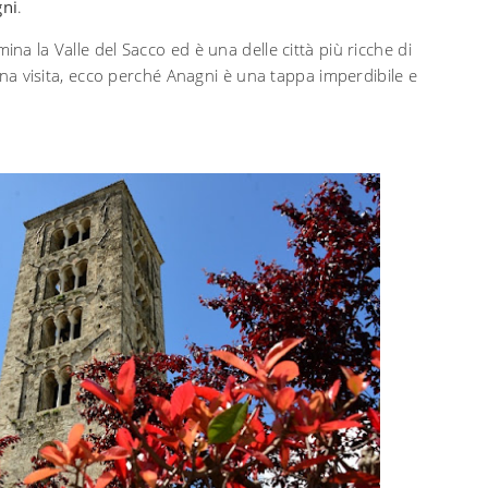
ni
.
ina la Valle del Sacco ed è una delle città più ricche di
 una visita, ecco perché Anagni è una tappa imperdibile e