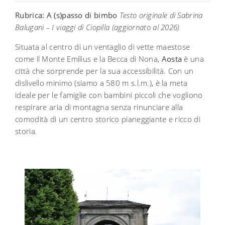
Rubrica: A (s)passo di bimbo
Testo originale di Sabrina
Balugani – I viaggi di Ciopilla (aggiornato al 2026)
Situata al centro di un ventaglio di vette maestose
come il Monte Emilius e la Becca di Nona,
Aosta
è una
città che sorprende per la sua accessibilità. Con un
dislivello minimo (siamo a 580 m s.l.m.), è la meta
ideale per le famiglie con bambini piccoli che vogliono
respirare aria di montagna senza rinunciare alla
comodità di un centro storico pianeggiante e ricco di
storia.