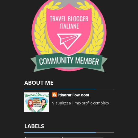
ABOUT ME
Itinerari low cost
Visualizza il mio profilo completo
LABELS