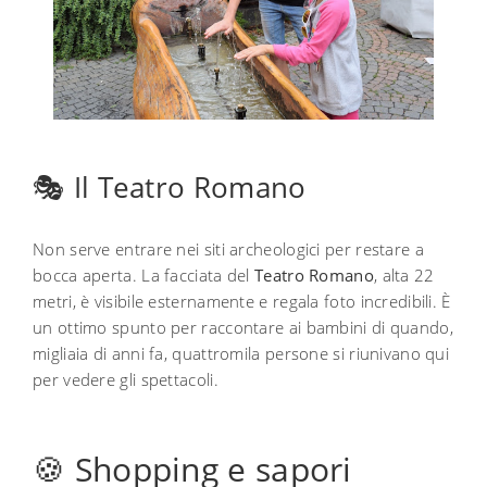
🎭 Il Teatro Romano
Non serve entrare nei siti archeologici per restare a
bocca aperta. La facciata del
Teatro Romano
, alta 22
metri, è visibile esternamente e regala foto incredibili. È
un ottimo spunto per raccontare ai bambini di quando,
migliaia di anni fa, quattromila persone si riunivano qui
per vedere gli spettacoli.
🍪 Shopping e sapori