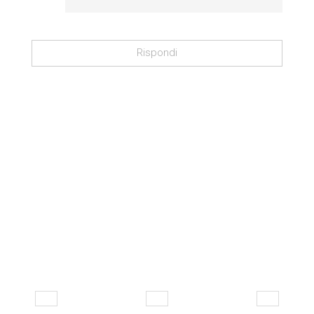
Rispondi