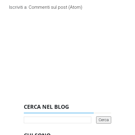
Iscriviti a:
Commenti sul post (Atom)
CERCA NEL BLOG