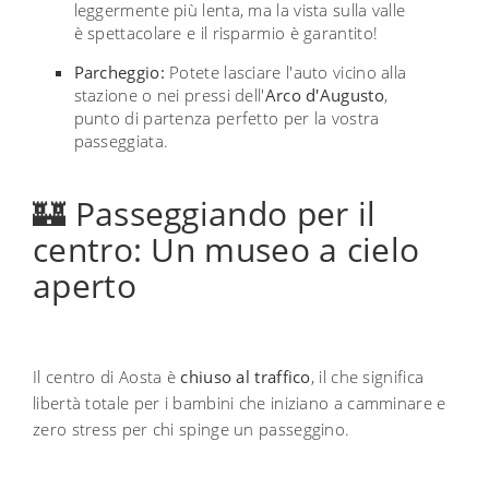
leggermente più lenta, ma la vista sulla valle
è spettacolare e il risparmio è garantito!
Parcheggio:
Potete lasciare l'auto vicino alla
stazione o nei pressi dell'
Arco d'Augusto
,
punto di partenza perfetto per la vostra
passeggiata.
🏰 Passeggiando per il
centro: Un museo a cielo
aperto
Il centro di Aosta è
chiuso al traffico
, il che significa
libertà totale per i bambini che iniziano a camminare e
zero stress per chi spinge un passeggino.