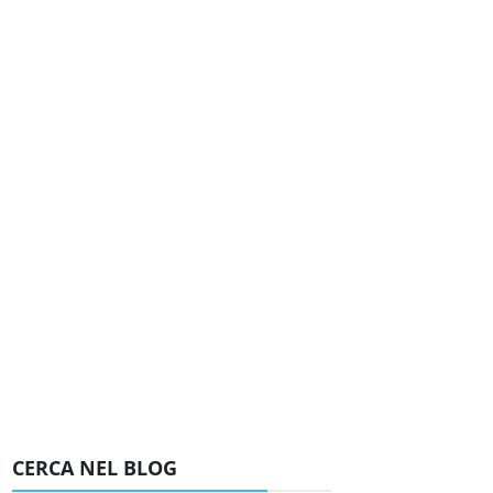
CERCA NEL BLOG