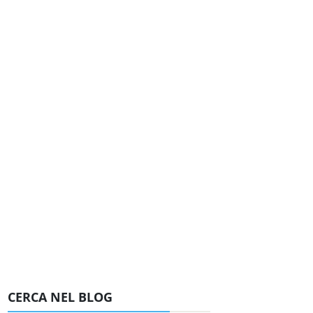
CERCA NEL BLOG