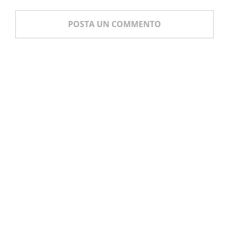
POSTA UN COMMENTO