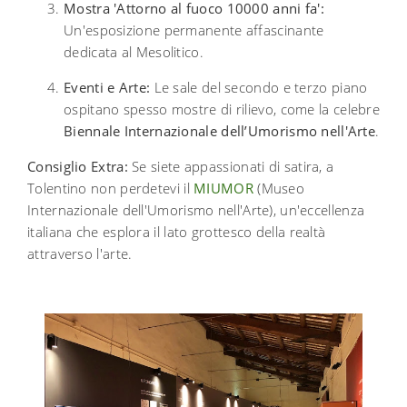
Mostra 'Attorno al fuoco 10000 anni fa':
Un'esposizione permanente affascinante
dedicata al Mesolitico.
Eventi e Arte:
Le sale del secondo e terzo piano
ospitano spesso mostre di rilievo, come la celebre
Biennale Internazionale dell’Umorismo nell'Arte
.
Consiglio Extra:
Se siete appassionati di satira, a
Tolentino non perdetevi il
MIUMOR
(Museo
Internazionale dell'Umorismo nell'Arte), un'eccellenza
italiana che esplora il lato grottesco della realtà
attraverso l'arte.