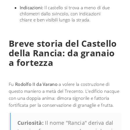
Indicazioni:
Il castello si trova a meno di due
chilometri dallo svincolo, con indicazioni
chiare e ben visibili lungo la strada.
Breve storia del Castello
della Rancia: da granaio
a fortezza
Fu
Rodolfo II da Varano
a volere la costruzione di
questo maniero a metà del Trecento. L'edificio nacque
con una doppia anima: dimora signorile e fattoria
fortificata per la conservazione di granaglie e frutta.
Curiosità:
Il nome "Rancia" deriva dal