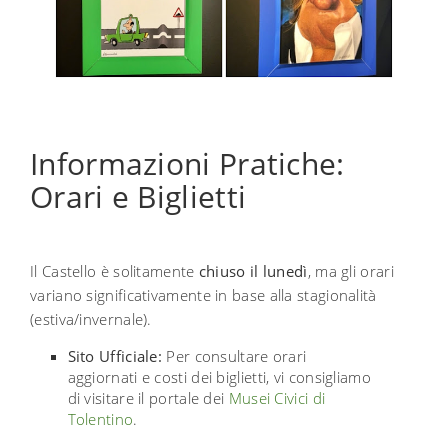
Informazioni Pratiche:
Orari e Biglietti
Il Castello è solitamente
chiuso il lunedì
, ma gli orari
variano significativamente in base alla stagionalità
(estiva/invernale).
Sito Ufficiale:
Per consultare orari
aggiornati e costi dei biglietti, vi consigliamo
di visitare il portale dei
Musei Civici di
Tolentino
.