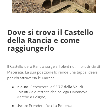
Dove si trova il Castello
della Rancia e come
raggiungerlo
Il Castello della Rancia sorge a Tolentino, in provincia di
Macerata. La sua posizione lo rende una tappa ideale
per chi attraversa le Marche.
In auto:
Percorrete la
SS 77 della Val di
Chienti
(la direttrice che collega Civitanova
Marche a Foligno).
Uscita:
Prendete l'uscita
Pollenza
.