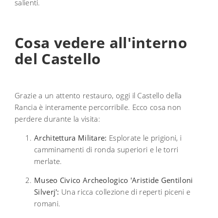
salienti.
Cosa vedere all'interno
del Castello
Grazie a un attento restauro, oggi il Castello della
Rancia è interamente percorribile. Ecco cosa non
perdere durante la visita:
Architettura Militare:
Esplorate le prigioni, i
camminamenti di ronda superiori e le torri
merlate.
Museo Civico Archeologico 'Aristide Gentiloni
Silverj':
Una ricca collezione di reperti piceni e
romani.