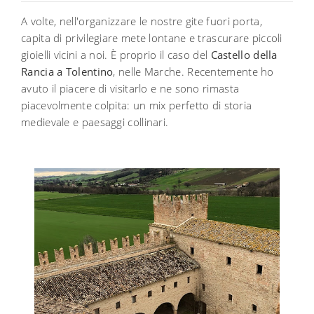
A volte, nell'organizzare le nostre gite fuori porta,
capita di privilegiare mete lontane e trascurare piccoli
gioielli vicini a noi. È proprio il caso del
Castello della
Rancia a Tolentino
, nelle Marche. Recentemente ho
avuto il piacere di visitarlo e ne sono rimasta
piacevolmente colpita: un mix perfetto di storia
medievale e paesaggi collinari.